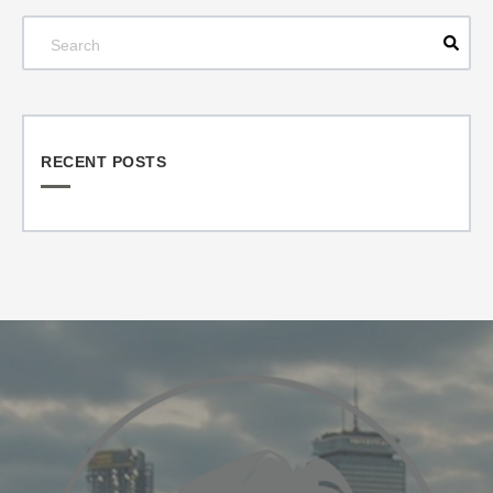
RECENT POSTS