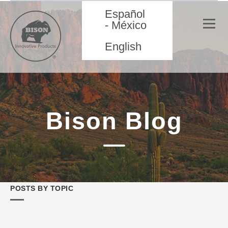
Español
- México
English
Bison Blog
POSTS BY TOPIC